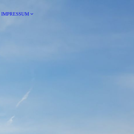
IMPRESSUM