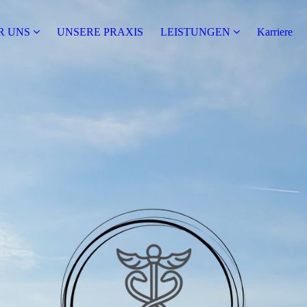
R UNS
UNSERE PRAXIS
LEISTUNGEN
Karriere